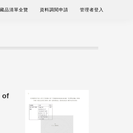
藏品清單全覽
資料調閱申請
管理者登入
 of