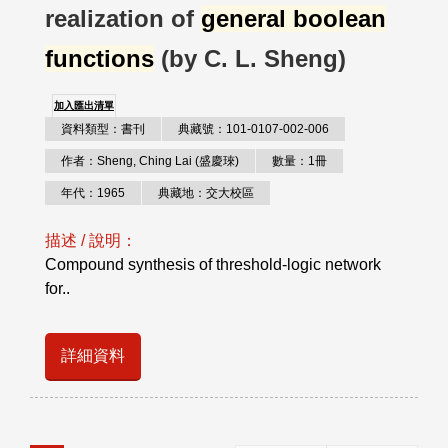
realization of
general boolean
functions
(by C. L. Sheng)
加入匯出清單
資料類型：書刊
典藏號：101-0107-002-006
作者：Sheng, Ching Lai (盛慶琜)
數量：1冊
年代：1965
典藏地：交大校區
描述 / 說明：
Compound synthesis of threshold-logic network
for..
詳細資料