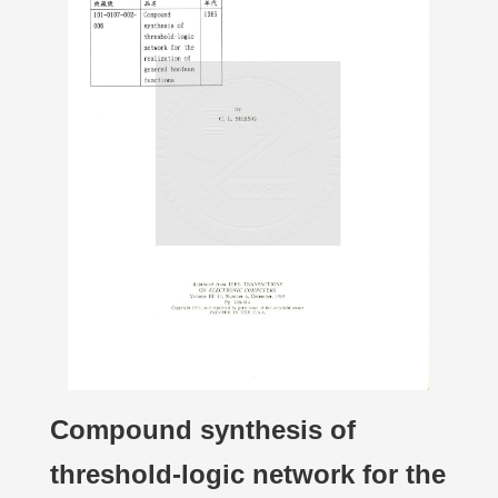
Compound synthesis of
threshold-logic network for the