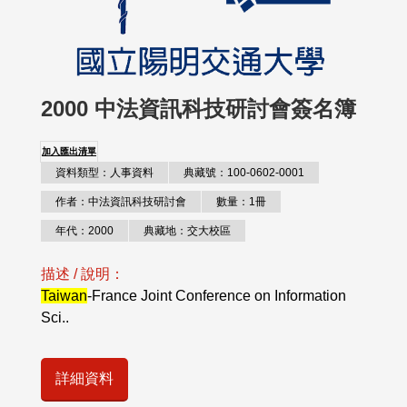
2000 中法資訊科技研討會簽名簿
加入匯出清單
資料類型：人事資料
典藏號：100-0602-0001
作者：中法資訊科技研討會
數量：1冊
年代：2000
典藏地：交大校區
描述 / 說明：
Taiwan
-France Joint Conference on Information
Sci..
詳細資料