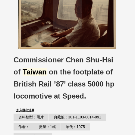
Commissioner Chen Shu-Hsi
of
Taiwan
on the footplate of
British Rail ’87’ class 5000 hp
locomotive at Speed.
加入匯出清單
資料類型：照片
典藏號：301-1103-0014-091
作者：
數量：1幅
年代：1975