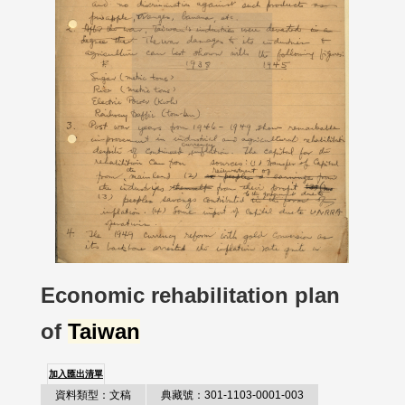
Economic rehabilitation plan
of
Taiwan
加入匯出清單
資料類型：文稿
典藏號：301-1103-0001-003