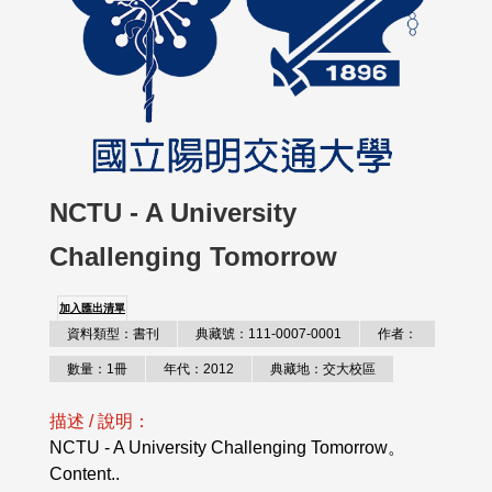
NCTU - A University
Challenging Tomorrow
加入匯出清單
資料類型：書刊
典藏號：111-0007-0001
作者：
數量：1冊
年代：2012
典藏地：交大校區
描述 / 說明：
NCTU - A University Challenging Tomorrow。
Content..