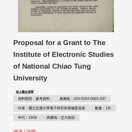
Proposal for a Grant to The
Institute of Electronic Studies
of National Chiao Tung
University
加入匯出清單
資料類型：參考資料
典藏號：203-0204-0001-037
作者：國立交通大學電子研究所籌備委員會
數量：1件
年代：1958
典藏地：交大校區
描述 / 說明：