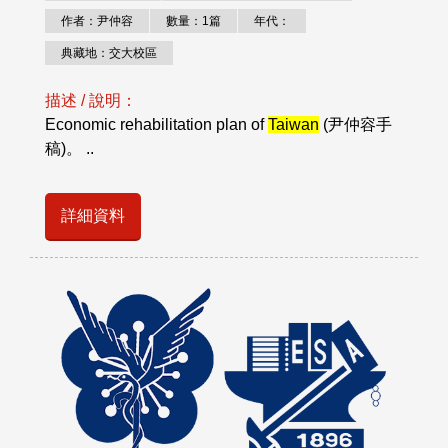
作者：尹仲容
數量：1篇
年代：
典藏地：交大校區
描述 / 說明：
Economic rehabilitation plan of
Taiwan
(尹仲容手
稿)。 ..
詳細資料