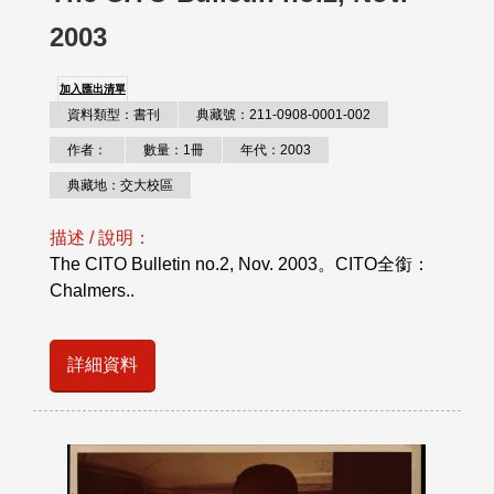
2003
加入匯出清單
資料類型：書刊
典藏號：211-0908-0001-002
作者：
數量：1冊
年代：2003
典藏地：交大校區
描述 / 說明：
The CITO Bulletin no.2, Nov. 2003。CITO全銜：
Chalmers..
詳細資料