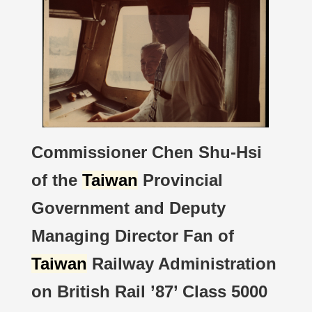
Commissioner Chen Shu-Hsi
of the
Taiwan
Provincial
Government and Deputy
Managing Director Fan of
Taiwan
Railway Administration
on British Rail ’87’ Class 5000