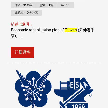
作者：尹仲容
數量：1篇
年代：
典藏地：交大校區
描述 / 說明：
Economic rehabilitation plan of
Taiwan
(尹仲容手
稿)。 ..
詳細資料