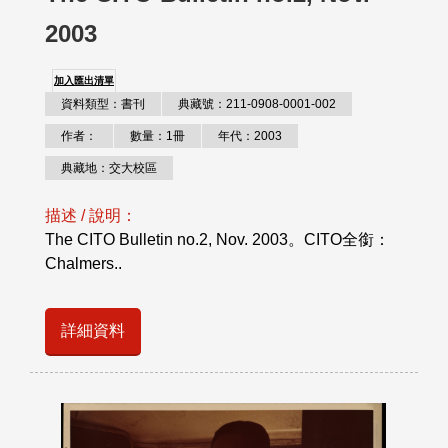
2003
加入匯出清單
資料類型：書刊
典藏號：211-0908-0001-002
作者：
數量：1冊
年代：2003
典藏地：交大校區
描述 / 說明：
The CITO Bulletin no.2, Nov. 2003。CITO全銜：
Chalmers..
詳細資料