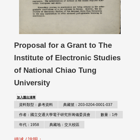
Proposal for a Grant to The
Institute of Electronic Studies
of National Chiao Tung
University
加入匯出清單
資料類型：參考資料
典藏號：203-0204-0001-037
作者：國立交通大學電子研究所籌備委員會
數量：1件
年代：1958
典藏地：交大校區
描述 / 說明：