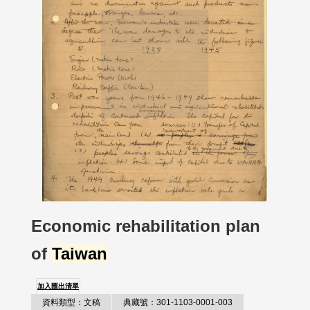
Economic rehabilitation plan
of
Taiwan
加入匯出清單
資料類型：文稿
典藏號：301-1103-0001-003