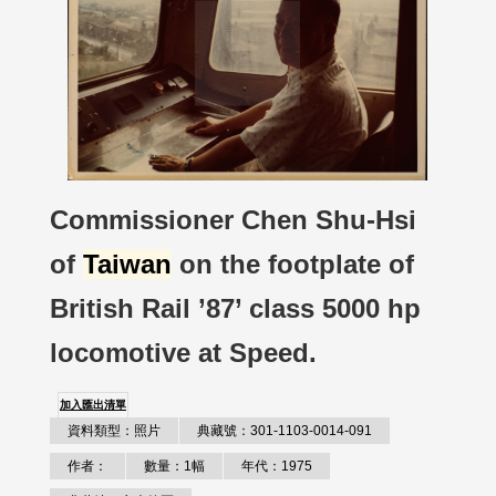
Commissioner Chen Shu-Hsi
of
Taiwan
on the footplate of
British Rail ’87’ class 5000 hp
locomotive at Speed.
加入匯出清單
資料類型：照片
典藏號：301-1103-0014-091
作者：
數量：1幅
年代：1975