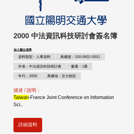
2000 中法資訊科技研討會簽名簿
加入匯出清單
資料類型：人事資料
典藏號：100-0602-0001
作者：中法資訊科技研討會
數量：1冊
年代：2000
典藏地：交大校區
描述 / 說明：
Taiwan
-France Joint Conference on Information
Sci..
詳細資料