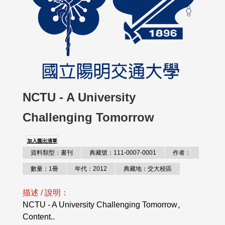
NCTU - A University
Challenging Tomorrow
加入匯出清單
資料類型：書刊
典藏號：111-0007-0001
作者：
數量：1冊
年代：2012
典藏地：交大校區
描述 / 說明：
NCTU - A University Challenging Tomorrow。
Content..