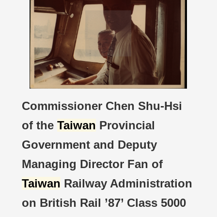
Commissioner Chen Shu-Hsi
of the
Taiwan
Provincial
Government and Deputy
Managing Director Fan of
Taiwan
Railway Administration
on British Rail ’87’ Class 5000