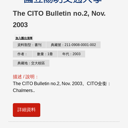
The CITO Bulletin no.2, Nov.
2003
加入匯出清單
資料類型：書刊
典藏號：211-0908-0001-002
作者：
數量：1冊
年代：2003
典藏地：交大校區
描述 / 說明：
The CITO Bulletin no.2, Nov. 2003。CITO全銜：
Chalmers..
詳細資料