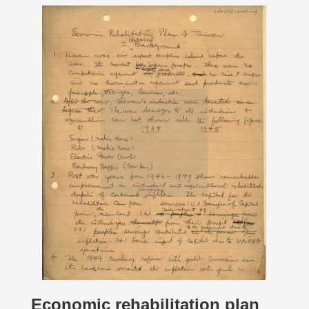
Economic rehabilitation plan