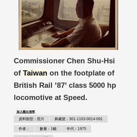
Commissioner Chen Shu-Hsi
of
Taiwan
on the footplate of
British Rail ’87’ class 5000 hp
locomotive at Speed.
加入匯出清單
資料類型：照片
典藏號：301-1103-0014-091
作者：
數量：1幅
年代：1975