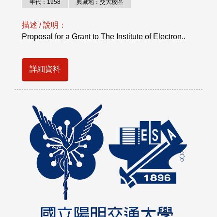
年代：1958
典藏地：交大校區
描述 / 說明：
Proposal for a Grant to The Institute of Electron..
詳細資料