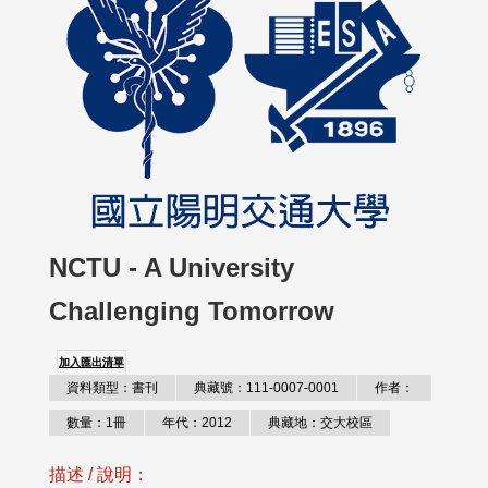
NCTU - A University
Challenging Tomorrow
加入匯出清單
資料類型：書刊
典藏號：111-0007-0001
作者：
數量：1冊
年代：2012
典藏地：交大校區
描述 / 說明：