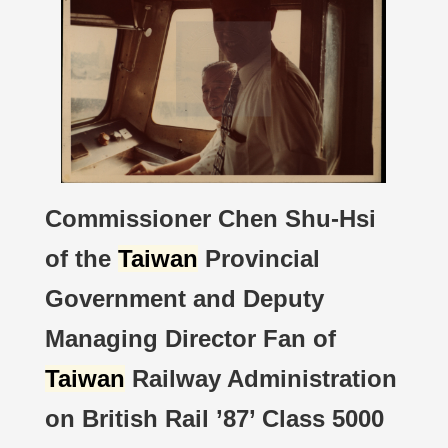
Commissioner Chen Shu-Hsi
of the
Taiwan
Provincial
Government and Deputy
Managing Director Fan of
Taiwan
Railway Administration
on British Rail ’87’ Class 5000