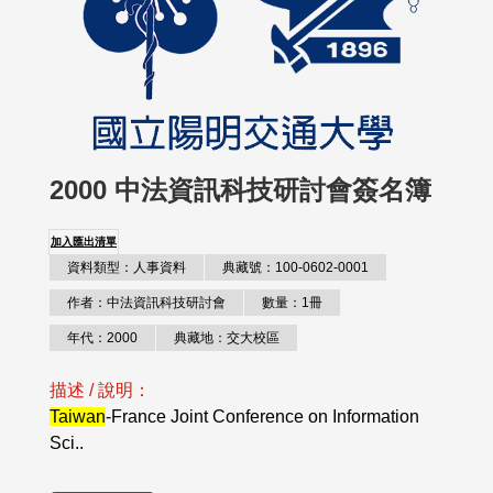
2000 中法資訊科技研討會簽名簿
加入匯出清單
資料類型：人事資料
典藏號：100-0602-0001
作者：中法資訊科技研討會
數量：1冊
年代：2000
典藏地：交大校區
描述 / 說明：
Taiwan
-France Joint Conference on Information
Sci..