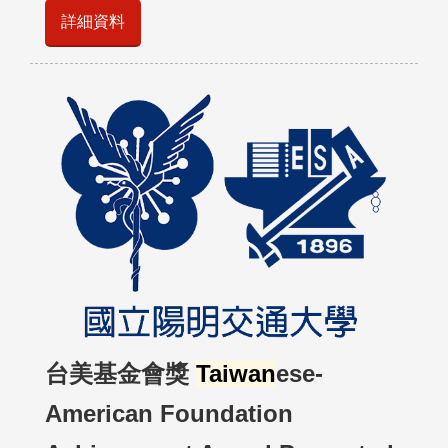
詳細資料
台美基金會獎
Taiwan
ese-
American Foundation