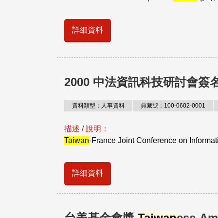
詳細資料
2000 中法資訊科技研討會簽
資料類型：人事資料
典藏號：100-0602-0001
描述 / 說明：
Taiwan
-France Joint Conference on Informati
詳細資料
台美基金會獎
Taiwan
ese-Am