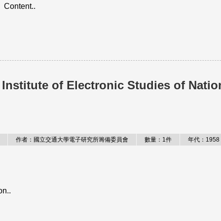
。Content..
Institute of Electronic Studies of Natio
作者：國立交通大學電子研究所籌備委員會
數量：1件
年代：1958
on..