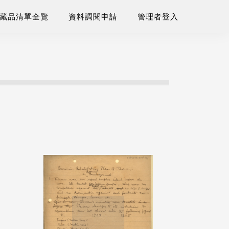
藏品清單全覽
資料調閱申請
管理者登入