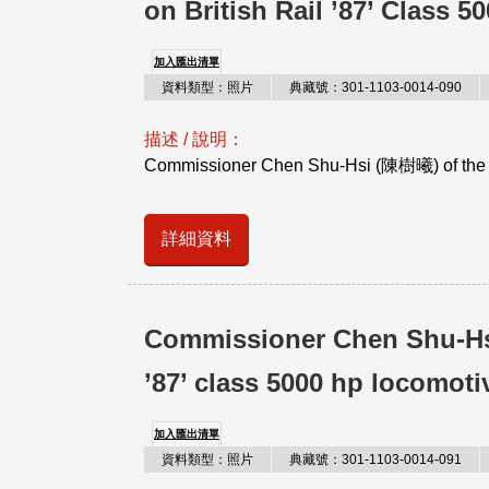
on British Rail ’87’ Class 
加入匯出清單
資料類型：照片
典藏號：301-1103-0014-090
描述 / 說明：
Commissioner Chen Shu-Hsi (陳樹曦) of th
詳細資料
Commissioner Chen Shu-Hs
’87’ class 5000 hp locomoti
加入匯出清單
資料類型：照片
典藏號：301-1103-0014-091