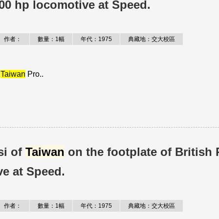
5000 hp locomotive at Speed.
作者：
數量：1幅
年代：1975
典藏地：交大校區
e
Taiwan
Pro..
i of
Taiwan
on the footplate of British 
ve at Speed.
作者：
數量：1幅
年代：1975
典藏地：交大校區