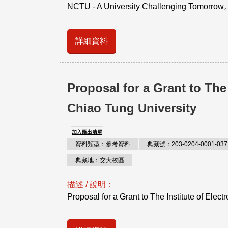
NCTU - A University Challenging Tomorrow
詳細資料
Proposal for a Grant to The 
Chiao Tung University
加入匯出清單
資料類型：參考資料
典藏號：203-0204-0001-037
典藏地：交大校區
描述 / 說明：
Proposal for a Grant to The Institute of Electr