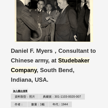
Daniel F. Myers，Consultant to
Chinese army, at
Studebaker
Company
, South Bend,
Indiana, USA.
加入匯出清單
資料類型：照片
典藏號：301-1103-0020-007
作者：
數量：1幅
年代：1944