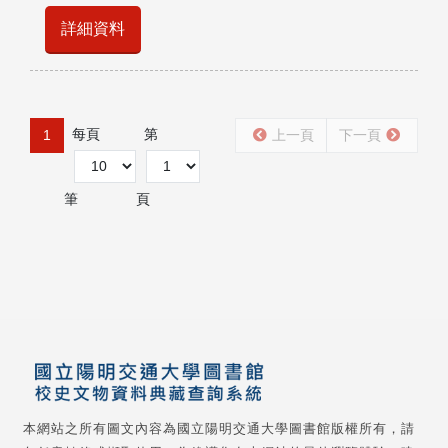
詳細資料
每頁
第
1
上一頁
下一頁
筆
頁
本網站之所有圖文內容為國立陽明交通大學圖書館版權所有，請