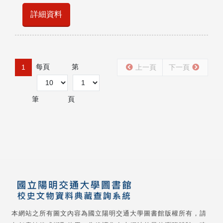
詳細資料
每頁
第
1
上一頁
下一頁
筆
頁
本網站之所有圖文內容為國立陽明交通大學圖書館版權所有，請