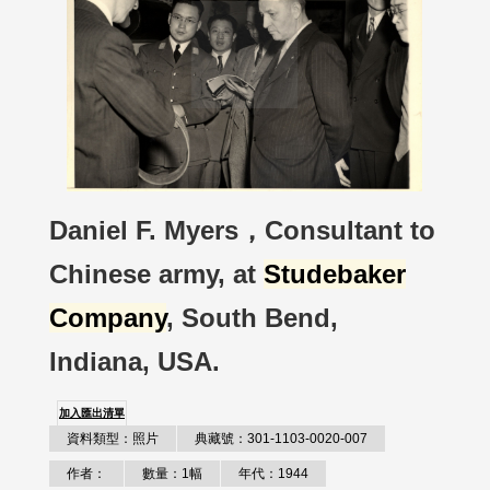
Daniel F. Myers，Consultant to
Chinese army, at
Studebaker
Company
, South Bend,
Indiana, USA.
加入匯出清單
資料類型：照片
典藏號：301-1103-0020-007
作者：
數量：1幅
年代：1944