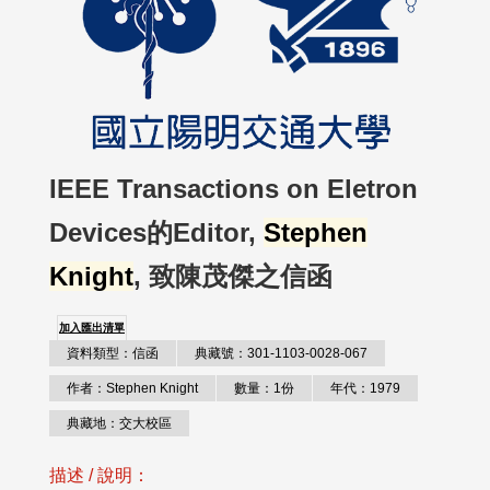
IEEE Transactions on Eletron
Devices的Editor,
Stephen
Knight
, 致陳茂傑之信函
加入匯出清單
資料類型：信函
典藏號：301-1103-0028-067
作者：Stephen Knight
數量：1份
年代：1979
典藏地：交大校區
描述 / 說明：