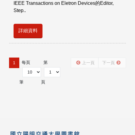
IEEE Transactions on Eletron Devices的Editor,
Step..
詳細資料
每頁
第
1
上一頁
下一頁
筆
頁