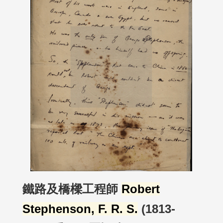
鐵路及橋樑工程師
Robert
Stephenson, F. R. S.
(1813-