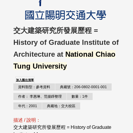
交大建築研究所發展歷程 =
History of Graduate Institute of
Architecture at
National Chiao
Tung University
加入匯出清單
資料類型：參考資料
典藏號：206-0802-0001-001
作者： 李惠琳、范揚錚整理
數量：1件
年代：2001
典藏地：交大校區
描述 / 說明：
交大建築研究所發展歷程 = History of Graduate