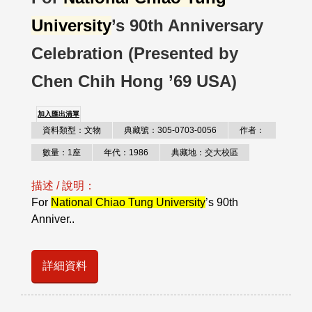
University
’s 90th Anniversary
Celebration (Presented by
Chen Chih Hong ’69 USA)
加入匯出清單
資料類型：文物
典藏號：305-0703-0056
作者：
數量：1座
年代：1986
典藏地：交大校區
描述 / 說明：
For
National Chiao Tung University
’s 90th
Anniver..
詳細資料