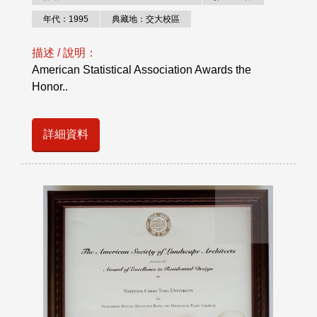
年代：1995
典藏地：交大校區
描述 / 說明：
American Statistical Association Awards the
Honor..
詳細資料