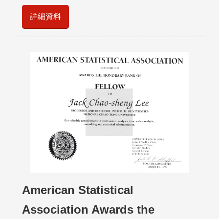
詳細資料
American Statistical
Association Awards the