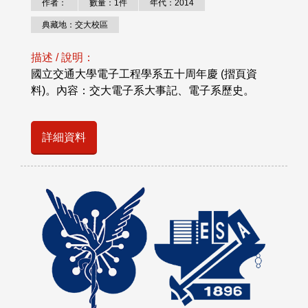
作者：
數量：1件
年代：2014
典藏地：交大校區
描述 / 說明：
國立交通大學電子工程學系五十周年慶 (摺頁資
料)。內容：交大電子系大事記、電子系歷史。
詳細資料