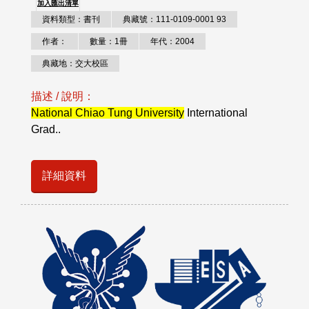
加入匯出清單
資料類型：書刊
典藏號：111-0109-0001 93
作者：
數量：1冊
年代：2004
典藏地：交大校區
描述 / 說明：
National Chiao Tung University
International
Grad..
詳細資料