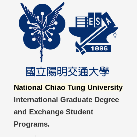
National Chiao Tung University
International Graduate Degree
and Exchange Student
Programs.