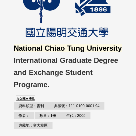
National Chiao Tung University
International Graduate Degree
and Exchange Student
Programe.
加入匯出清單
資料類型：書刊
典藏號：111-0109-0001 94
作者：
數量：1冊
年代：2005
典藏地：交大校區