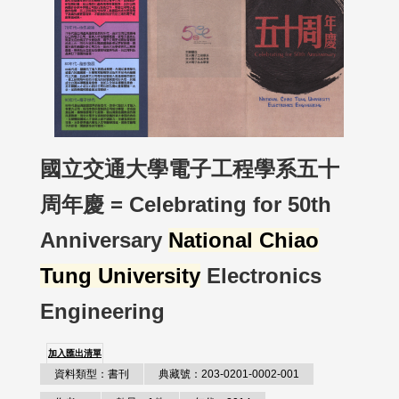
國立交通大學電子工程學系五十
周年慶 = Celebrating for 50th
Anniversary
National Chiao
Tung University
Electronics
Engineering
加入匯出清單
資料類型：書刊
典藏號：203-0201-0002-001