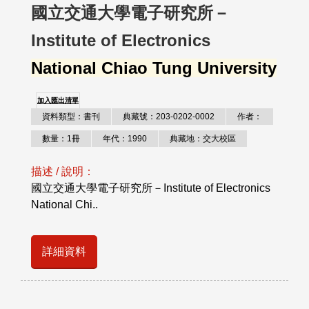
國立交通大學電子研究所－
Institute of Electronics
National Chiao Tung University
加入匯出清單
資料類型：書刊
典藏號：203-0202-0002
作者：
數量：1冊
年代：1990
典藏地：交大校區
描述 / 說明：
國立交通大學電子研究所－Institute of Electronics
National Chi..
詳細資料