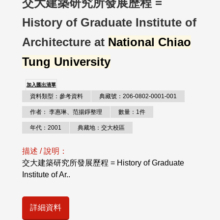
交大建築研究所發展歷程 =
History of Graduate Institute of
Architecture at
National Chiao
Tung University
加入匯出清單
資料類型：參考資料
典藏號：206-0802-0001-001
作者： 李惠琳、范揚錚整理
數量：1件
年代：2001
典藏地：交大校區
描述 / 說明：
交大建築研究所發展歷程 = History of Graduate
Institute of Ar..
詳細資料