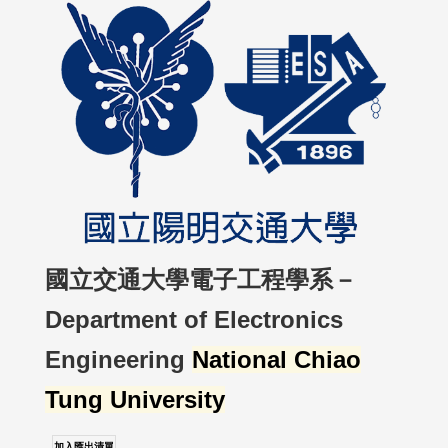
國立交通大學電子工程學系－
Department of Electronics
Engineering
National Chiao
Tung University
加入匯出清單