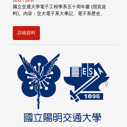
國立交通大學電子工程學系五十周年慶 (摺頁資
料)。內容：交大電子系大事記、電子系歷史。
詳細資料