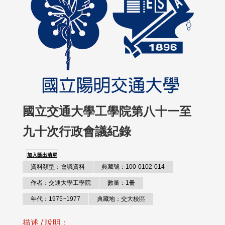
國立交通大學工學院第八十一至
九十次行政會議紀錄
加入匯出清單
資料類型：會議資料
典藏號：100-0102-014
作者：交通大學工學院
數量：1冊
年代：1975~1977
典藏地：交大校區
描述 / 說明：