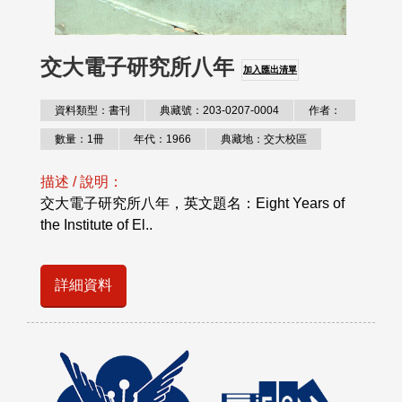
交大電子研究所八年
加入匯出清單
資料類型：書刊
典藏號：203-0207-0004
作者：
數量：1冊
年代：1966
典藏地：交大校區
描述 / 說明：
交大電子研究所八年，英文題名：Eight Years of
the Institute of El..
詳細資料