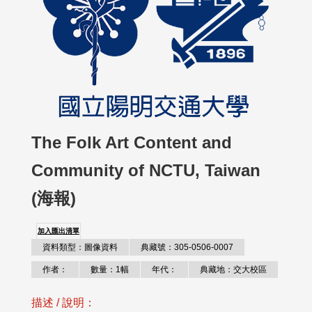
The Folk Art Content and
Community of NCTU, Taiwan
(海報)
加入匯出清單
資料類型：圖像資料
典藏號：305-0506-0007
作者：
數量：1幅
年代：
典藏地：交大校區
描述 / 說明：