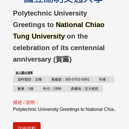
Polytechnic University
Greetings to
National Chiao
Tung University
on the
celebration of its centennial
anniversary (賀匾)
加入匯出清單
資料類型：文物
典藏號：305-0703-0091
作者：
數量：1個
年代：1996
典藏地：交大校區
描述 / 說明：
Polytechnic University Greetings to National Chia..
詳細資料