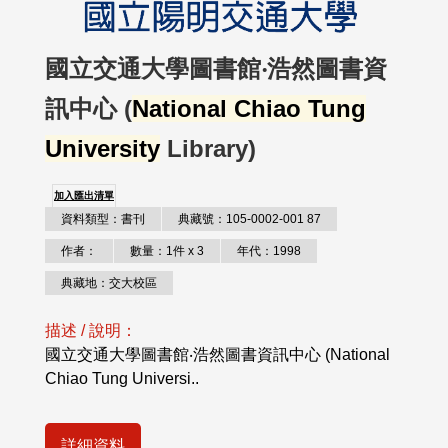
國立交通大學圖書館‧浩然圖書資
訊中心 (
National Chiao Tung
University
Library)
加入匯出清單
資料類型：書刊
典藏號：105-0002-001 87
作者：
數量：1件 x 3
年代：1998
典藏地：交大校區
描述 / 說明：
國立交通大學圖書館‧浩然圖書資訊中心 (National
Chiao Tung Universi..
詳細資料