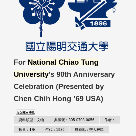
For
National Chiao Tung
University
’s 90th Anniversary
Celebration (Presented by
Chen Chih Hong ’69 USA)
加入匯出清單
資料類型：文物
典藏號：305-0703-0056
作者：
數量：1座
年代：1986
典藏地：交大校區