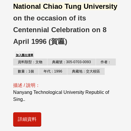
National Chiao Tung University
on the occasion of its
Centennial Celebration on 8
April 1996 (賀匾)
加入匯出清單
資料類型：文物
典藏號：305-0703-0093
作者：
數量：1個
年代：1996
典藏地：交大校區
描述 / 說明：
Nanyang Technological University Republic of
Sing..
詳細資料