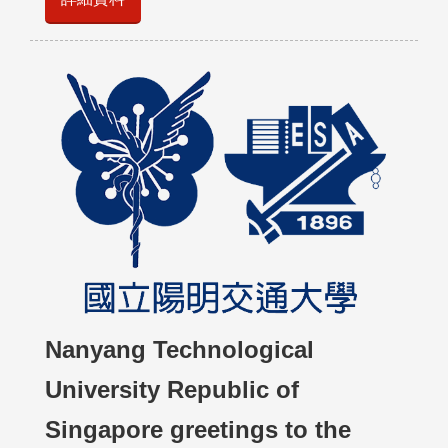
Nanyang Technological
University Republic of
Singapore greetings to the