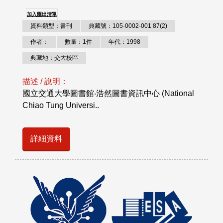
加入匯出清單
資料類型：書刊
典藏號：105-0002-001 87(2)
作者：
數量：1件
年代：1998
典藏地：交大校區
描述 / 說明：
國立交通大學圖書館‧浩然圖書資訊中心 (National
Chiao Tung Universi..
詳細資料