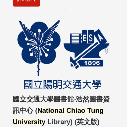
國立交通大學圖書館‧浩然圖書資
訊中心 (
National Chiao Tung
University
Library) (英文版)