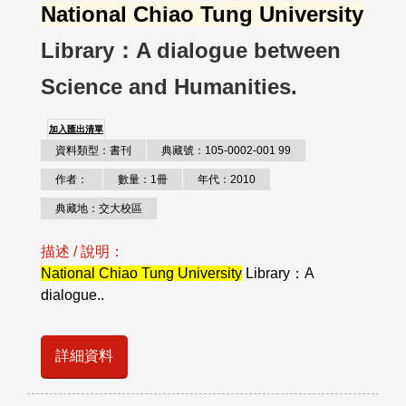
National Chiao Tung University
Library：A dialogue between
Science and Humanities.
加入匯出清單
資料類型：書刊
典藏號：105-0002-001 99
作者：
數量：1冊
年代：2010
典藏地：交大校區
描述 / 說明：
National Chiao Tung University
Library：A
dialogue..
詳細資料