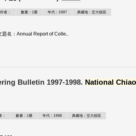
作者：
數量：1冊
年代：1997
典藏地：交大校區
ual Report of Colle..
ring Bulletin 1997-1998.
National Chia
者：
數量：1冊
年代：1998
典藏地：交大校區