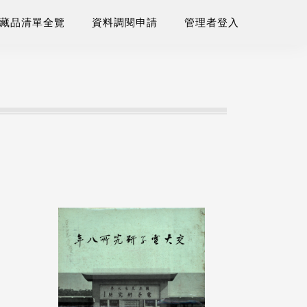
藏品清單全覽
資料調閱申請
管理者登入