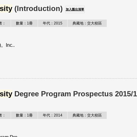
sity
(Introduction)
加入匯出清單
者：
數量：1冊
年代：2015
典藏地：交大校區
)。Inc..
sity
Degree Program Prospectus 2015/
者：
數量：1冊
年代：2014
典藏地：交大校區