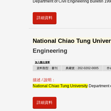
Department of Civil Engineering Bulletin 199
詳細資料
National Chiao Tung Univer
Engineering
加入匯出清單
資料類型：書刊
典藏號：202-0202-0005
作
描述 / 說明：
National Chiao Tung University
Department o
詳細資料