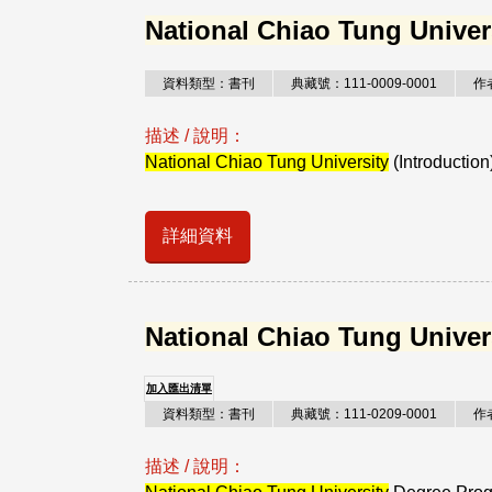
National Chiao Tung Univer
資料類型：書刊
典藏號：111-0009-0001
作
描述 / 說明：
National Chiao Tung University
(Introduction
詳細資料
National Chiao Tung Univer
加入匯出清單
資料類型：書刊
典藏號：111-0209-0001
作
描述 / 說明：