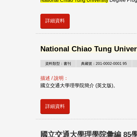
National Chiao Tung University
Degree Prog
詳細資料
National Chiao Tung Univer
資料類型：書刊
典藏號：201-0002-0001 95
描述 / 說明：
國立交通大學理學院簡介 (英文版)。
詳細資料
國立交通大學理學院彙編 85學年度