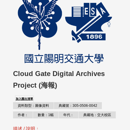
Cloud Gate Digital Archives
Project (海報)
加入匯出清單
資料類型：圖像資料
典藏號：305-0506-0042
作者：
數量：1幅
年代：
典藏地：交大校區
描述 / 說明：