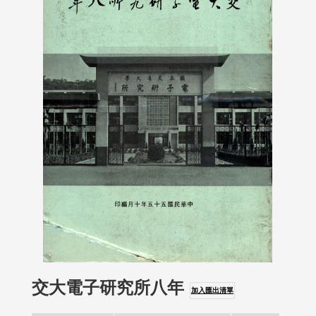
交大電子研究所八年
加入匯出清單