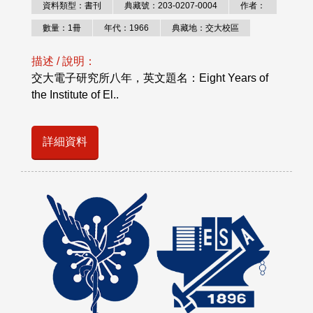
資料類型：書刊
典藏號：203-0207-0004
作者：
數量：1冊
年代：1966
典藏地：交大校區
描述 / 說明：
交大電子研究所八年，英文題名：Eight Years of
the Institute of El..
詳細資料