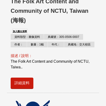
The Folk Art Content and
Community of NCTU, Taiwan
(海報)
加入匯出清單
資料類型：圖像資料
典藏號：305-0506-0007
作者：
數量：1幅
年代：
典藏地：交大校區
描述 / 說明：
The Folk Art Content and Community of NCTU,
Taiwa..
詳細資料