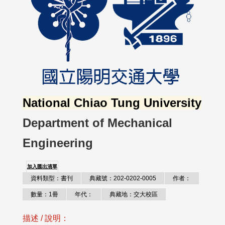
National Chiao Tung University
Department of Mechanical
Engineering
加入匯出清單
資料類型：書刊
典藏號：202-0202-0005
作者：
數量：1冊
年代：
典藏地：交大校區
描述 / 說明：