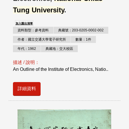
Tung University
.
加入匯出清單
資料類型：參考資料
典藏號：203-0205-0002-002
作者：國立交通大學電子研究所
數量：1件
年代：1962
典藏地：交大校區
描述 / 說明：
An Outline of the Institute of Electronics, Natio..
詳細資料