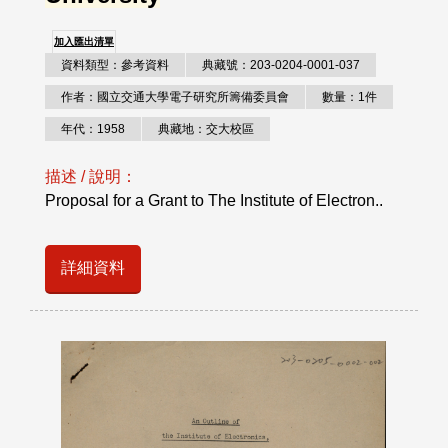
加入匯出清單
資料類型：參考資料
典藏號：203-0204-0001-037
作者：國立交通大學電子研究所籌備委員會
數量：1件
年代：1958
典藏地：交大校區
描述 / 說明：
Proposal for a Grant to The Institute of Electron..
詳細資料