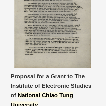
Proposal for a Grant to The
Institute of Electronic Studies
of
National Chiao Tung
University