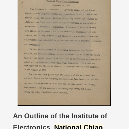
An Outline of the Institute of
Electronics,
National Chiao