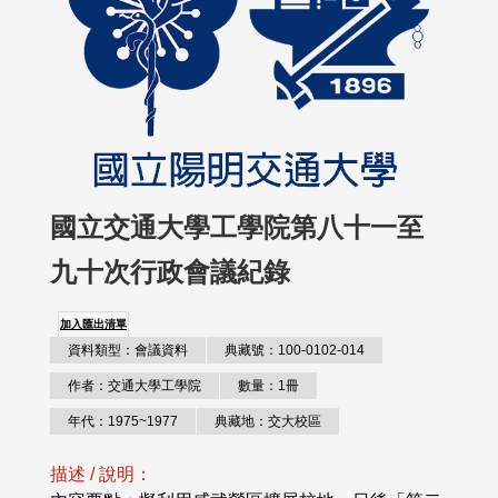
國立交通大學工學院第八十一至
九十次行政會議紀錄
加入匯出清單
資料類型：會議資料
典藏號：100-0102-014
作者：交通大學工學院
數量：1冊
年代：1975~1977
典藏地：交大校區
描述 / 說明：