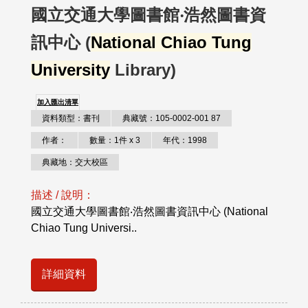
國立交通大學圖書館‧浩然圖書資
訊中心 (
National Chiao Tung
University
Library)
加入匯出清單
資料類型：書刊
典藏號：105-0002-001 87
作者：
數量：1件 x 3
年代：1998
典藏地：交大校區
描述 / 說明：
國立交通大學圖書館‧浩然圖書資訊中心 (National
Chiao Tung Universi..
詳細資料