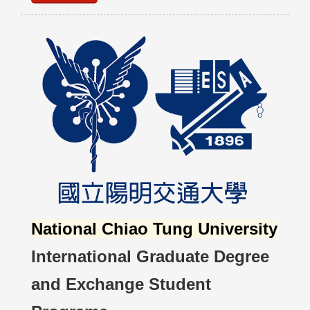
National Chiao Tung University
International Graduate Degree
and Exchange Student