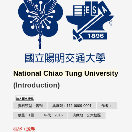
National Chiao Tung University
(Introduction)
加入匯出清單
資料類型：書刊
典藏號：111-0009-0001
作者：
數量：1冊
年代：2015
典藏地：交大校區
描述 / 說明：