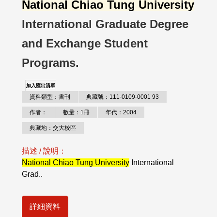
National Chiao Tung University
International Graduate Degree
and Exchange Student
Programs.
加入匯出清單
資料類型：書刊
典藏號：111-0109-0001 93
作者：
數量：1冊
年代：2004
典藏地：交大校區
描述 / 說明：
National Chiao Tung University
International
Grad..
詳細資料