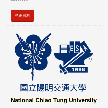
詳細資料
National Chiao Tung University