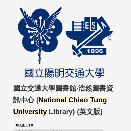
國立交通大學圖書館‧浩然圖書資
訊中心 (
National Chiao Tung
University
Library) (英文版)
加入匯出清單