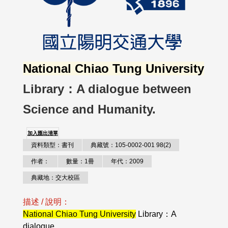
National Chiao Tung University
Library：A dialogue between
Science and Humanity.
加入匯出清單
資料類型：書刊
典藏號：105-0002-001 98(2)
作者：
數量：1冊
年代：2009
典藏地：交大校區
描述 / 說明：
National Chiao Tung University
Library：A
dialogue..