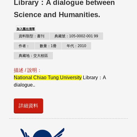
Library：A dialogue between
Science and Humanities.
加入匯出清單
資料類型：書刊
典藏號：105-0002-001 99
作者：
數量：1冊
年代：2010
典藏地：交大校區
描述 / 說明：
National Chiao Tung University
Library：A
dialogue..
詳細資料