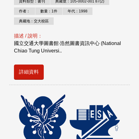
資料類型：書刊
典藏號：105-0002-001 87(2)
作者：
數量：1件
年代：1998
典藏地：交大校區
描述 / 說明：
國立交通大學圖書館‧浩然圖書資訊中心 (National
Chiao Tung Universi..
詳細資料