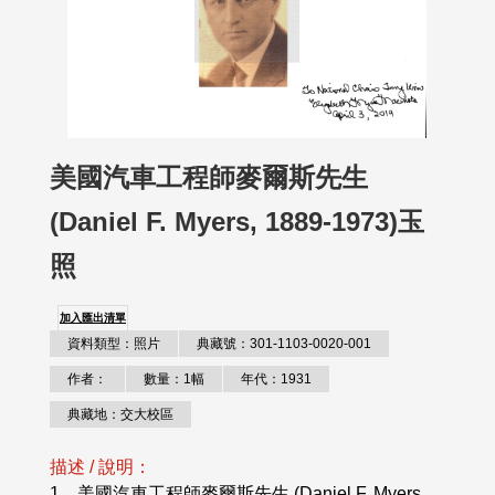
美國汽車工程師麥爾斯先生
(Daniel F. Myers, 1889-1973)玉
照
加入匯出清單
資料類型：照片
典藏號：301-1103-0020-001
作者：
數量：1幅
年代：1931
典藏地：交大校區
描述 / 說明：
1、美國汽車工程師麥爾斯先生 (Daniel F. Myers,