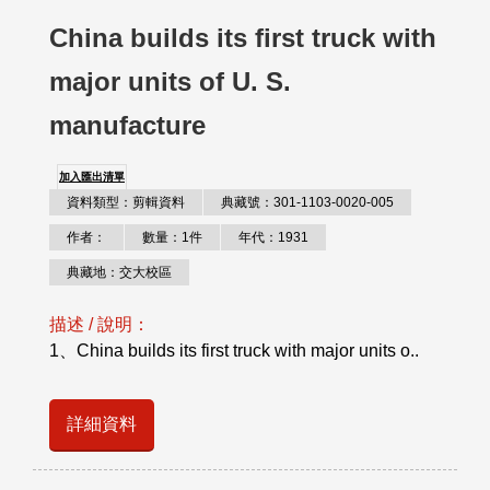
China builds its first truck with
major units of U. S.
manufacture
加入匯出清單
資料類型：剪輯資料
典藏號：301-1103-0020-005
作者：
數量：1件
年代：1931
典藏地：交大校區
描述 / 說明：
1、China builds its first truck with major units o..
詳細資料