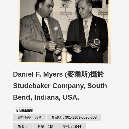
Daniel F. Myers (麥爾斯)攝於
Studebaker Company, South
Bend, Indiana, USA.
加入匯出清單
資料類型：照片
典藏號：301-1103-0020-008
作者：
數量：1幅
年代：1944