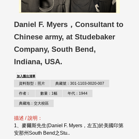
Daniel F. Myers，Consultant to
Chinese army, at Studebaker
Company, South Bend,
Indiana, USA.
加入匯出清單
資料類型：照片
典藏號：301-1103-0020-007
作者：
數量：1幅
年代：1944
典藏地：交大校區
描述 / 說明：
1、麥爾斯先生(Daniel F. Myers，左五)於美國印第
安那州South Bend之Stu..