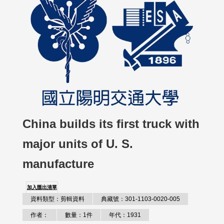
China builds its first truck with
major units of U. S.
manufacture
加入匯出清單
資料類型：剪輯資料
典藏號：301-1103-0020-005
作者：
數量：1件
年代：1931