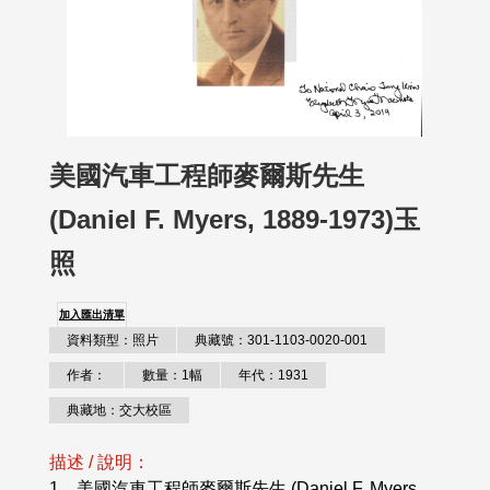
美國汽車工程師麥爾斯先生
(Daniel F. Myers, 1889-1973)玉
照
加入匯出清單
資料類型：照片
典藏號：301-1103-0020-001
作者：
數量：1幅
年代：1931
典藏地：交大校區
描述 / 說明：
1、美國汽車工程師麥爾斯先生 (Daniel F. Myers,