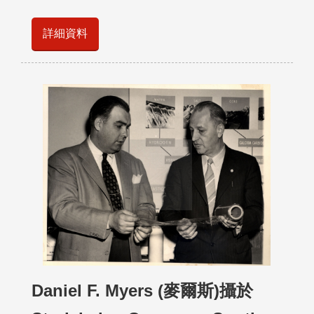
詳細資料
Daniel F. Myers (麥爾斯)攝於