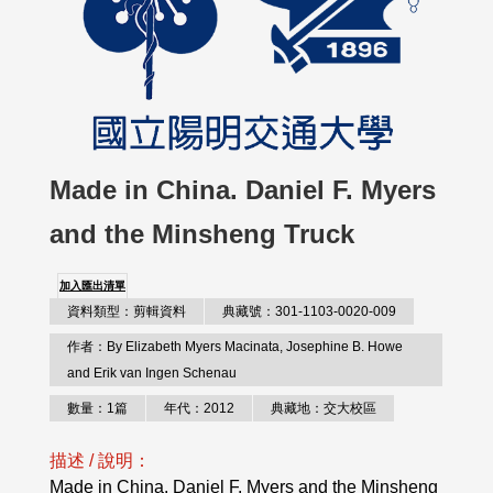
Made in China. Daniel F. Myers
and the Minsheng Truck
加入匯出清單
資料類型：剪輯資料
典藏號：301-1103-0020-009
作者：By Elizabeth Myers Macinata, Josephine B. Howe
and Erik van Ingen Schenau
數量：1篇
年代：2012
典藏地：交大校區
描述 / 說明：
Made in China. Daniel F. Myers and the Minsheng