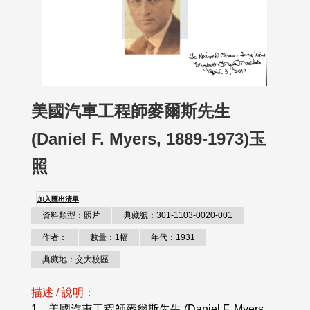
美國汽車工程師麥爾斯先生
(Daniel F. Myers, 1889-1973)玉
照
加入匯出清單
資料類型：照片
典藏號：301-1103-0020-001
作者：
數量：1幅
年代：1931
典藏地：交大校區
描述 / 說明：
1、美國汽車工程師麥爾斯先生 (Daniel F. Myers,