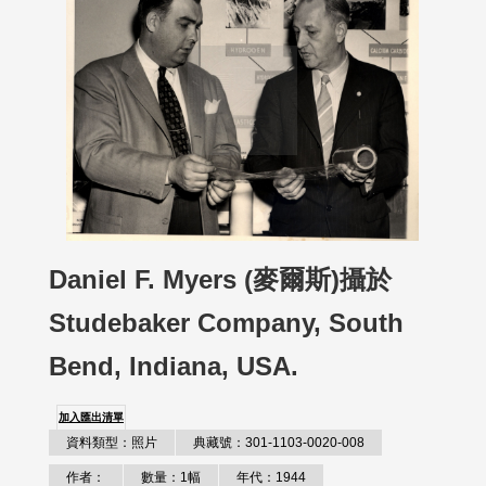
Daniel F. Myers (麥爾斯)攝於
Studebaker Company, South
Bend, Indiana, USA.
加入匯出清單
資料類型：照片
典藏號：301-1103-0020-008
作者：
數量：1幅
年代：1944