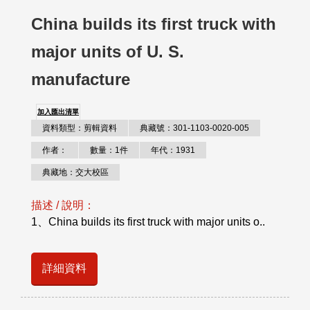
China builds its first truck with
major units of U. S.
manufacture
加入匯出清單
資料類型：剪輯資料
典藏號：301-1103-0020-005
作者：
數量：1件
年代：1931
典藏地：交大校區
描述 / 說明：
1、China builds its first truck with major units o..
詳細資料