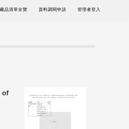
藏品清單全覽
資料調閱申請
管理者登入
 of