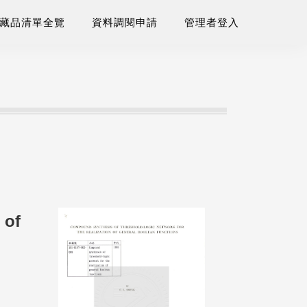
藏品清單全覽
資料調閱申請
管理者登入
 of