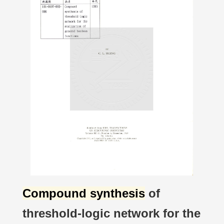
Compound synthesis
of
threshold-logic network for the