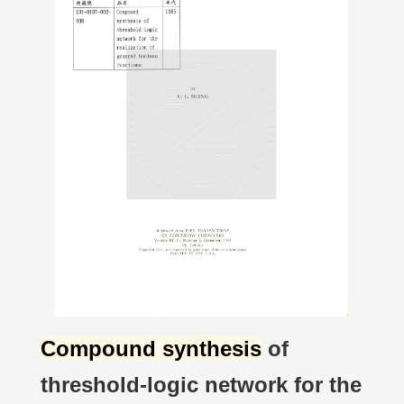
Compound synthesis
of
threshold-logic network for the