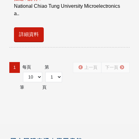
National Chiao Tung University Microelectronics
a..
詳細資料
每頁
第
1
上一頁
下一頁
筆
頁