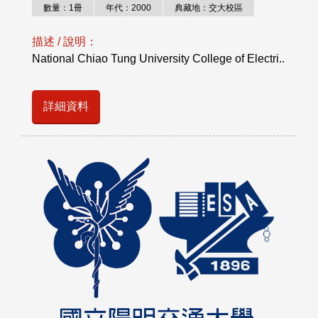
數量：1冊
年代：2000
典藏地：交大校區
描述 / 說明：
National Chiao Tung University College of Electri..
詳細資料