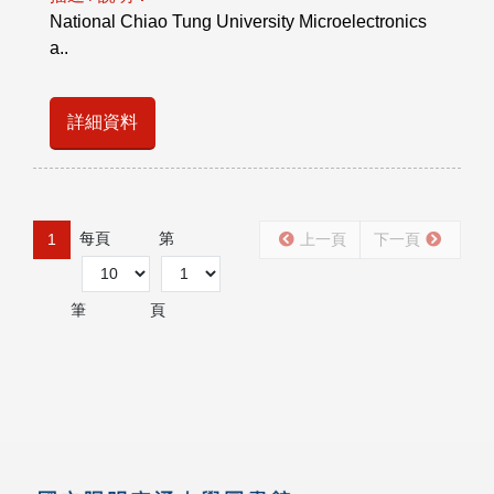
National Chiao Tung University Microelectronics
a..
詳細資料
每頁
第
1
上一頁
下一頁
筆
頁