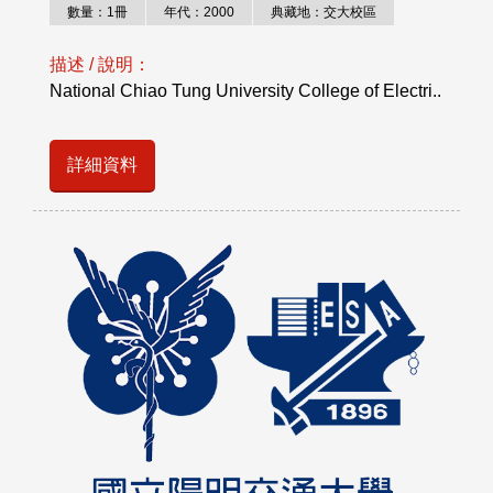
數量：1冊
年代：2000
典藏地：交大校區
描述 / 說明：
National Chiao Tung University College of Electri..
詳細資料