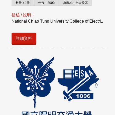
數量：1冊
年代：2000
典藏地：交大校區
描述 / 說明：
National Chiao Tung University College of Electri..
詳細資料