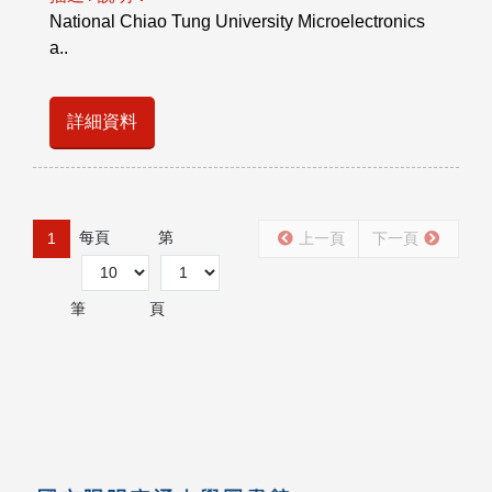
National Chiao Tung University Microelectronics
a..
詳細資料
每頁
第
1
上一頁
下一頁
筆
頁