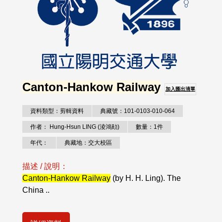
Canton-Hankow Railway
加入匯出清單
資料類型：剪輯資料
典藏號：101-0103-010-064
作者： Hung-Hsun LING (淩鴻勛)
數量：1件
年代：
典藏地：交大校區
描述 / 說明：
Canton-Hankow Railway
(by H. H. Ling). The
China ..