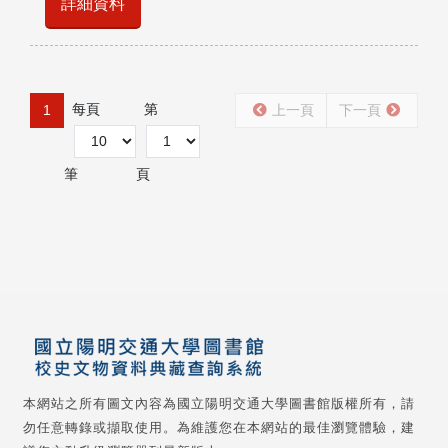
詳細資料
每頁
第
1
上一頁
下一頁
筆
頁
本網站之所有圖文內容為國立陽明交通大學圖書館版權所有，請
勿任意轉錄或擷取使用。為維護您在本網站的最佳瀏覽體驗，建