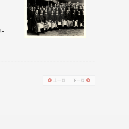
.
上一頁
下一頁