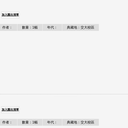
加入匯出清單
作者：
數量：1幅
年代：
典藏地：交大校區
加入匯出清單
作者：
數量：1幅
年代：
典藏地：交大校區