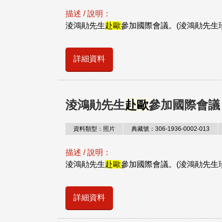
描述 / 說明：
淩鴻勛先生
赴歐
參加國際會議。(淩鴻勛先生
詳細資料
淩鴻勛先生
赴歐
參加國際會議
資料類型：照片
典藏號：306-1936-0002-013
描述 / 說明：
淩鴻勛先生
赴歐
參加國際會議。(淩鴻勛先生
詳細資料