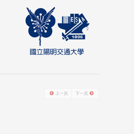
上一頁
下一頁