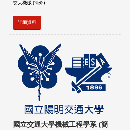
交大機械 (簡介)
詳細資料
國立交通大學機械工程學系 (簡