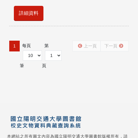
詳細資料
每頁
第
1
上一頁
下一頁
筆
頁
本網站之所有圖文內容為國立陽明交通大學圖書館版權所有，請