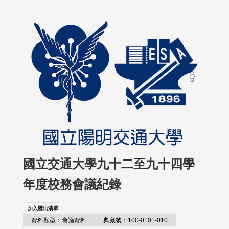
國立交通大學九十二至九十四學
年度校務會議紀錄
加入匯出清單
資料類型：會議資料
典藏號：100-0101-010