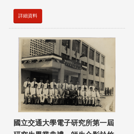
詳細資料
國立交通大學電子研究所第一屆