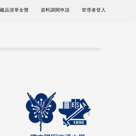
藏品清單全覽
資料調閱申請
管理者登入