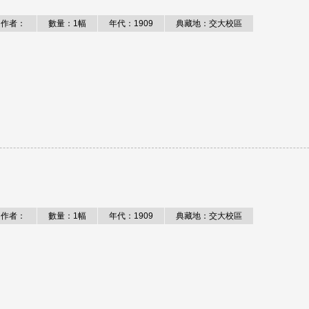
作者：
數量：1幅
年代：1909
典藏地：交大校區
作者：
數量：1幅
年代：1909
典藏地：交大校區