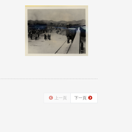
上一頁
下一頁