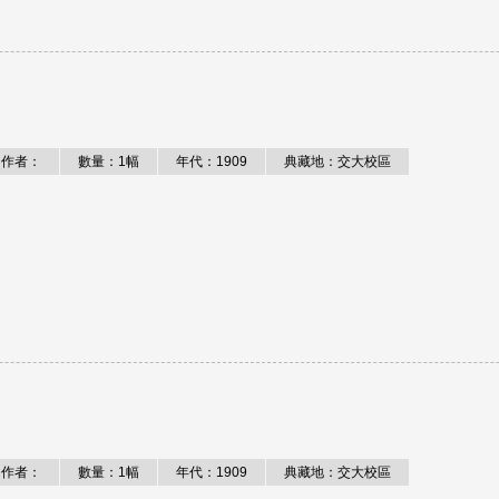
作者：
數量：1幅
年代：1909
典藏地：交大校區
作者：
數量：1幅
年代：1909
典藏地：交大校區