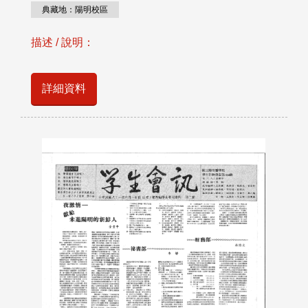
典藏地：陽明校區
描述 / 說明：
詳細資料