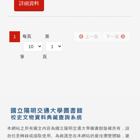
詳細資料
每頁
第
1
上一頁
下一頁
筆
頁
本網站之所有圖文內容為國立陽明交通大學圖書館版權所有，請
勿任意轉錄或擷取使用。為維護您在本網站的最佳瀏覽體驗，建