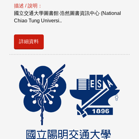
描述 / 說明：
國立交通大學圖書館‧浩然圖書資訊中心 (National
Chiao Tung Universi..
詳細資料