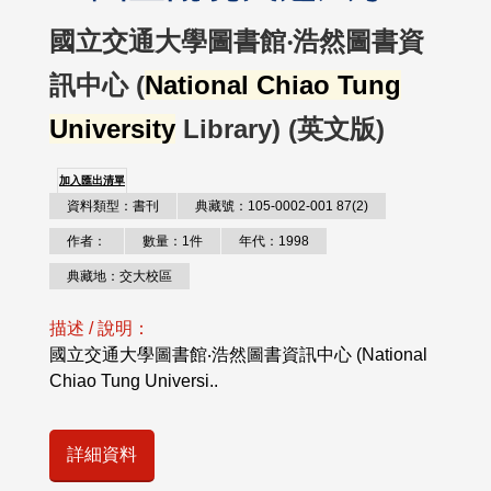
國立交通大學圖書館‧浩然圖書資
訊中心 (
National Chiao Tung
University
Library) (英文版)
加入匯出清單
資料類型：書刊
典藏號：105-0002-001 87(2)
作者：
數量：1件
年代：1998
典藏地：交大校區
描述 / 說明：
國立交通大學圖書館‧浩然圖書資訊中心 (National
Chiao Tung Universi..
詳細資料