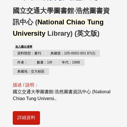
國立交通大學圖書館‧浩然圖書資
訊中心 (
National Chiao Tung
University
Library) (英文版)
加入匯出清單
資料類型：書刊
典藏號：105-0002-001 87(2)
作者：
數量：1件
年代：1998
典藏地：交大校區
描述 / 說明：
國立交通大學圖書館‧浩然圖書資訊中心 (National
Chiao Tung Universi..
詳細資料