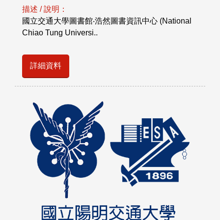
描述 / 說明：
國立交通大學圖書館‧浩然圖書資訊中心 (National
Chiao Tung Universi..
詳細資料