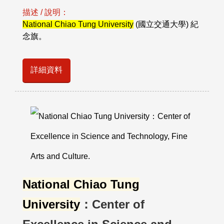
描述 / 說明：
National Chiao Tung University
(國立交通大學) 紀
念旗。
詳細資料
National Chiao Tung
University
：Center of