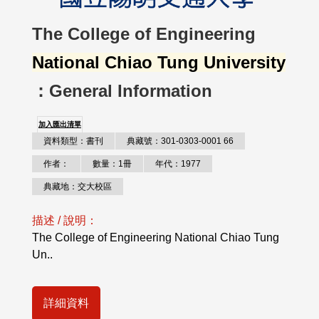
The College of Engineering
National Chiao Tung University
：General Information
加入匯出清單
資料類型：書刊
典藏號：301-0303-0001 66
作者：
數量：1冊
年代：1977
典藏地：交大校區
描述 / 說明：
The College of Engineering National Chiao Tung
Un..
詳細資料