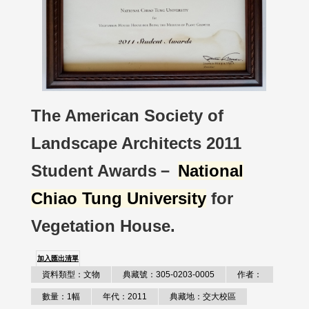
The American Society of
Landscape Architects 2011
Student Awards－
National
Chiao Tung University
for
Vegetation House.
加入匯出清單
資料類型：文物
典藏號：305-0203-0005
作者：
數量：1幅
年代：2011
典藏地：交大校區