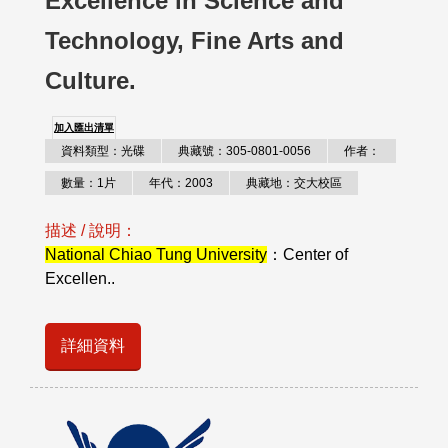
Excellence in Science and
Technology, Fine Arts and
Culture.
加入匯出清單
資料類型：光碟
典藏號：305-0801-0056
作者：
數量：1片
年代：2003
典藏地：交大校區
描述 / 說明：
National Chiao Tung University
：Center of
Excellen..
詳細資料