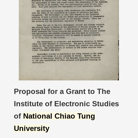
Proposal for a Grant to The
Institute of Electronic Studies
of
National Chiao Tung
University