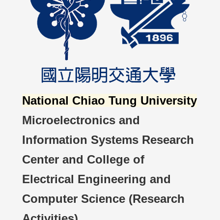
National Chiao Tung University
Microelectronics and
Information Systems Research
Center and College of
Electrical Engineering and
Computer Science (Research
Activities)