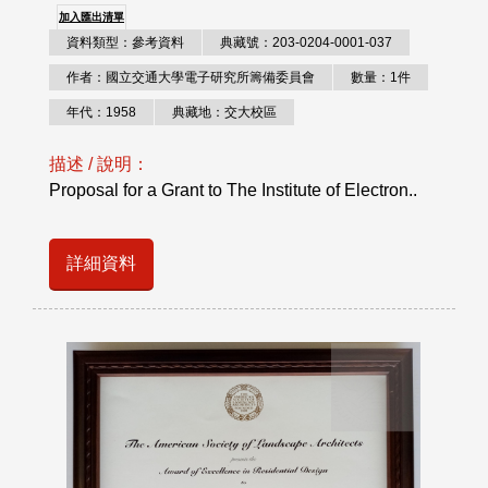
加入匯出清單
資料類型：參考資料
典藏號：203-0204-0001-037
作者：國立交通大學電子研究所籌備委員會
數量：1件
年代：1958
典藏地：交大校區
描述 / 說明：
Proposal for a Grant to The Institute of Electron..
詳細資料