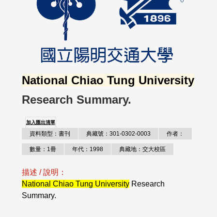
National Chiao Tung University
Research Summary.
加入匯出清單
資料類型：書刊
典藏號：301-0302-0003
作者：
數量：1冊
年代：1998
典藏地：交大校區
描述 / 說明：
National Chiao Tung University
Research
Summary.