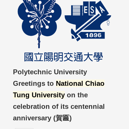
Polytechnic University
Greetings to
National Chiao
Tung University
on the
celebration of its centennial
anniversary (賀匾)