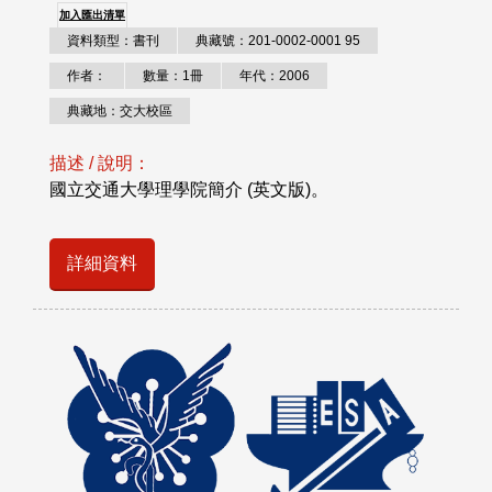
加入匯出清單
資料類型：書刊
典藏號：201-0002-0001 95
作者：
數量：1冊
年代：2006
典藏地：交大校區
描述 / 說明：
國立交通大學理學院簡介 (英文版)。
詳細資料