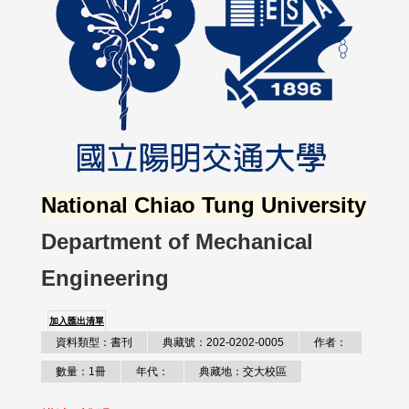
National Chiao Tung University
Department of Mechanical
Engineering
加入匯出清單
資料類型：書刊
典藏號：202-0202-0005
作者：
數量：1冊
年代：
典藏地：交大校區