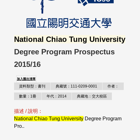
National Chiao Tung University
Degree Program Prospectus
2015/16
加入匯出清單
資料類型：書刊
典藏號：111-0209-0001
作者：
數量：1冊
年代：2014
典藏地：交大校區
描述 / 說明：
National Chiao Tung University
Degree Program
Pro..