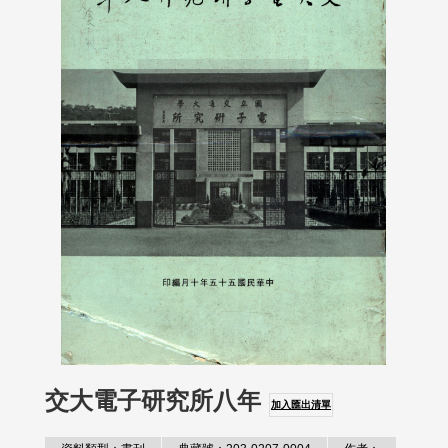
交大電子研究所八年
加入匯出清單