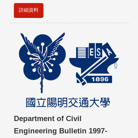
詳細資料
Department of Civil
Engineering Bulletin 1997-