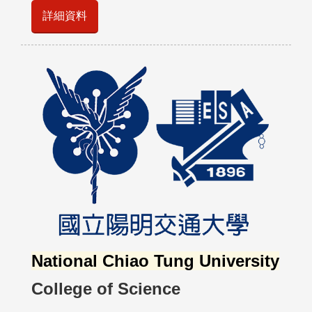
詳細資料
National Chiao Tung University
College of Science