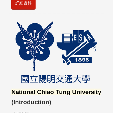
詳細資料
National Chiao Tung University
(Introduction)