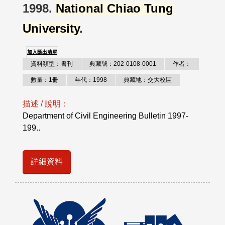
1998.
National Chiao Tung
University
.
加入匯出清單
資料類型：書刊
典藏號：202-0108-0001
作者：
數量：1冊
年代：1998
典藏地：交大校區
描述 / 說明：
Department of Civil Engineering Bulletin 1997-
199..
詳細資料