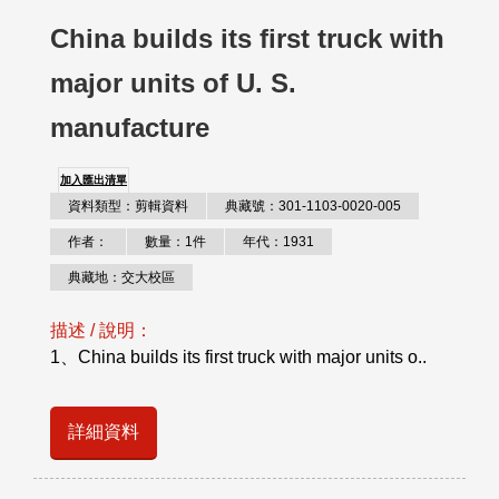
China builds its first truck with
major units of U. S.
manufacture
加入匯出清單
資料類型：剪輯資料
典藏號：301-1103-0020-005
作者：
數量：1件
年代：1931
典藏地：交大校區
描述 / 說明：
1、China builds its first truck with major units o..
詳細資料