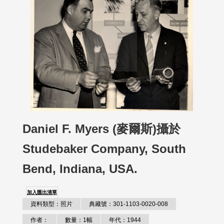
Daniel F. Myers (麥爾斯)攝於
Studebaker Company, South
Bend, Indiana, USA.
加入匯出清單
資料類型：照片
典藏號：301-1103-0020-008
作者：
數量：1幅
年代：1944