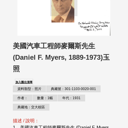
美國汽車工程師麥爾斯先生
(Daniel F. Myers, 1889-1973)玉
照
加入匯出清單
資料類型：照片
典藏號：301-1103-0020-001
作者：
數量：1幅
年代：1931
典藏地：交大校區
描述 / 說明：
1、美國汽車工程師麥爾斯先生 (Daniel F. Myers,