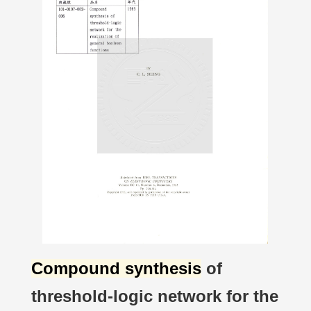
Compound synthesis
of
threshold-logic network for the