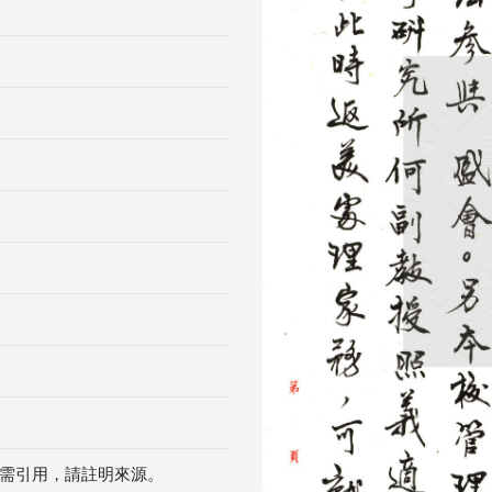
Previous
需引用，請註明來源。