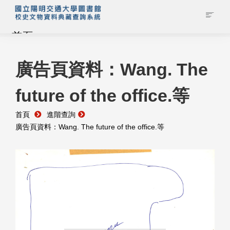
首頁
藏品查詢
廣告頁資料：Wang. The
future of the office.等
校史館簡介
首頁
進階查詢
藏品清單全覽
廣告頁資料：Wang. The future of the office.等
資料調閱申請
管理者登入