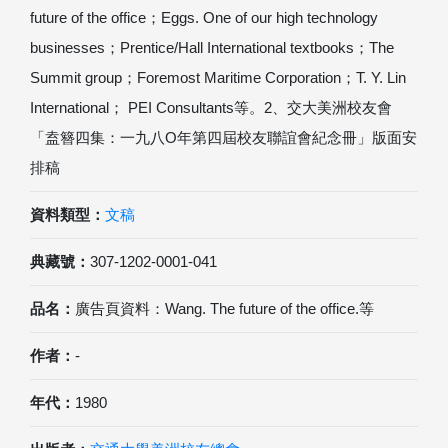
future of the office；Eggs. One of our high technology
businesses；Prentice/Hall International textbooks；The
Summit group；Foremost Maritime Corporation；T. Y. Lin
International； PEI Consultants等。2、交大美洲校友會
「盍簪四集：一九八O年第四屆校友聯誼會紀念冊」版面安
排稿
資料類型：
文稿
典藏號：
307-1202-0001-041
品名：
廣告頁資料：Wang. The future of the office.等
作者：
-
年代：
1980