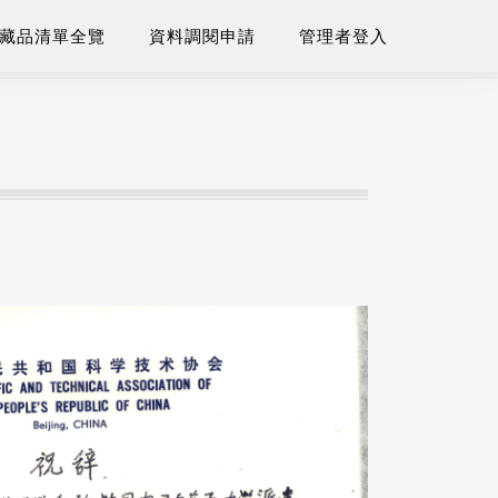
藏品清單全覽
資料調閱申請
管理者登入