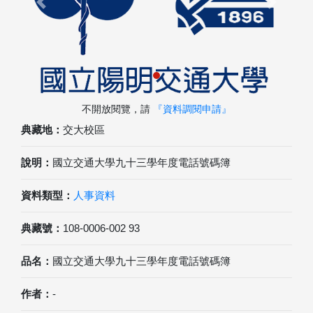
Previous
Next
不開放閱覽，請
『資料調閱申請』
典藏地：
交大校區
說明：
國立交通大學九十三學年度電話號碼簿
資料類型：
人事資料
典藏號：
108-0006-002 93
品名：
國立交通大學九十三學年度電話號碼簿
作者：
-