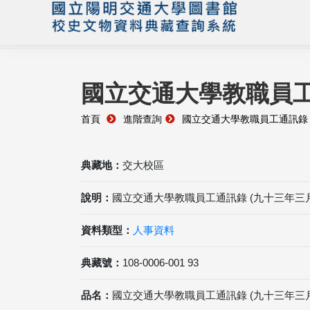
國立交通大學教職員工
首頁
進階查詢
國立交通大學教職員工通訊錄 
典藏地：
交大校區
說明：
國立交通大學教職員工通訊錄 (九十三年三月
資料類型：
人事資料
典藏號：
108-0006-001 93
品名：
國立交通大學教職員工通訊錄 (九十三年三月