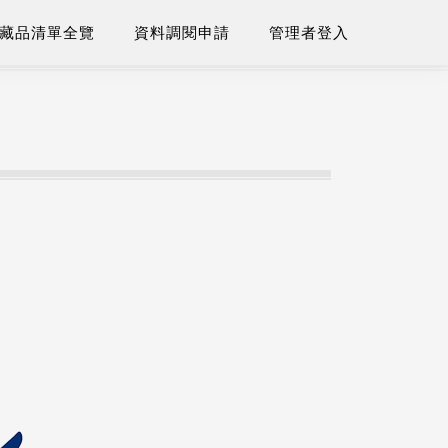
藏品清單全覽
資料調閱申請
管理者登入