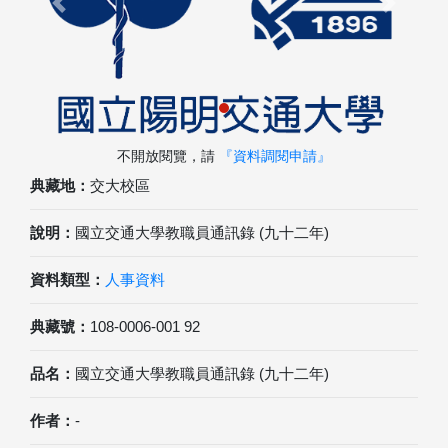
Previous
Next
不開放閱覽，請
『資料調閱申請』
典藏地：
交大校區
說明：
國立交通大學教職員通訊錄 (九十二年)
資料類型：
人事資料
典藏號：
108-0006-001 92
品名：
國立交通大學教職員通訊錄 (九十二年)
作者：
-