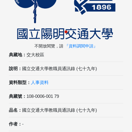
Previous
Next
不開放閱覽，請
『資料調閱申請』
典藏地：
交大校區
說明：
國立交通大學教職員通訊錄 (七十九年)
資料類型：
人事資料
典藏號：
108-0006-001 79
品名：
國立交通大學教職員通訊錄 (七十九年)
作者：
-