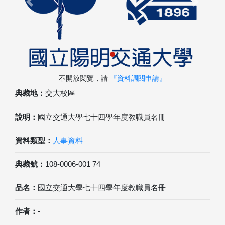
Previous
Next
不開放閱覽，請
『資料調閱申請』
典藏地：
交大校區
說明：
國立交通大學七十四學年度教職員名冊
資料類型：
人事資料
典藏號：
108-0006-001 74
品名：
國立交通大學七十四學年度教職員名冊
作者：
-