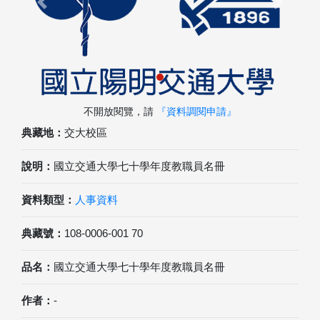
Previous
Next
不開放閱覽，請
『資料調閱申請』
典藏地：
交大校區
說明：
國立交通大學七十學年度教職員名冊
資料類型：
人事資料
典藏號：
108-0006-001 70
品名：
國立交通大學七十學年度教職員名冊
作者：
-